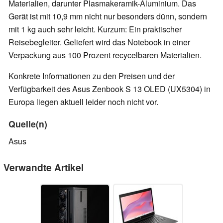
Materialien, darunter Plasmakeramik-Aluminium. Das
Gerät ist mit 10,9 mm nicht nur besonders dünn, sondern
mit 1 kg auch sehr leicht. Kurzum: Ein praktischer
Reisebegleiter. Geliefert wird das Notebook in einer
Verpackung aus 100 Prozent recycelbaren Materialien.
Konkrete Informationen zu den Preisen und der
Verfügbarkeit des Asus Zenbook S 13 OLED (UX5304) in
Europa liegen aktuell leider noch nicht vor.
Quelle(n)
Asus
Verwandte Artikel