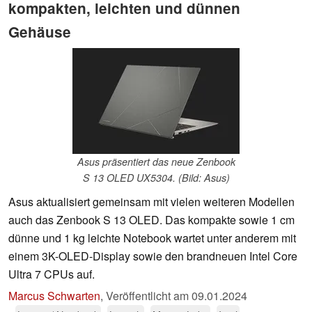
kompakten, leichten und dünnen
Gehäuse
Asus präsentiert das neue Zenbook
S 13 OLED UX5304. (Bild: Asus)
Asus aktualisiert gemeinsam mit vielen weiteren Modellen
auch das Zenbook S 13 OLED. Das kompakte sowie 1 cm
dünne und 1 kg leichte Notebook wartet unter anderem mit
einem 3K-OLED-Display sowie den brandneuen Intel Core
Ultra 7 CPUs auf.
Marcus Schwarten
,
Veröffentlicht am
09.01.2024