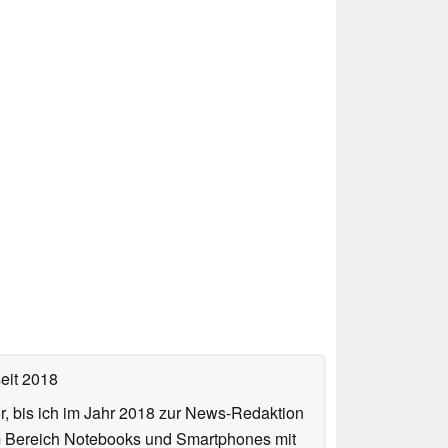
eit 2018
or, bis ich im Jahr 2018 zur News-Redaktion
im Bereich Notebooks und Smartphones mit