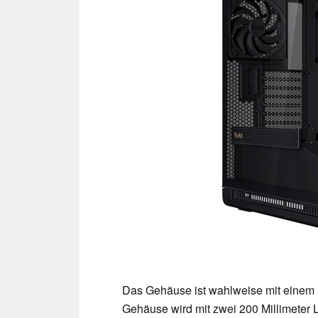
Das Gehäuse ist wahlweise mit einem S
Gehäuse wird mit zwei 200 Millimeter L