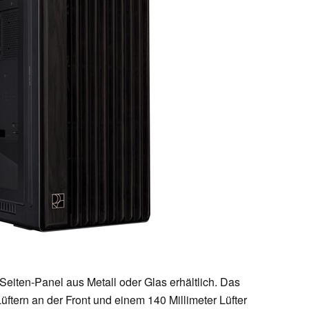
eiten-Panel aus Metall oder Glas erhältlich. Das
üftern an der Front und einem 140 Millimeter Lüfter