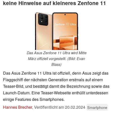
keine Hinweise auf kleineres Zenfone 11
Das Asus Zenfone 11 Ultra wird Mitte
März offiziell vorgestellt. (Bild: Evan
Blass)
Das Asus Zenfone 11 Ultra ist offiziell, denn Asus zeigt das
Flaggschiff der nächsten Generation erstmals auf einem
Teaser-Bild, und bestätigt damit die Bezeichnung sowie das
Launch-Datum. Eine Teaser-Webseite enthüllt unterdessen
einige Features des Smartphones.
Hannes Brecher
,
Veröffentlicht am
20.02.2024
Smartphone