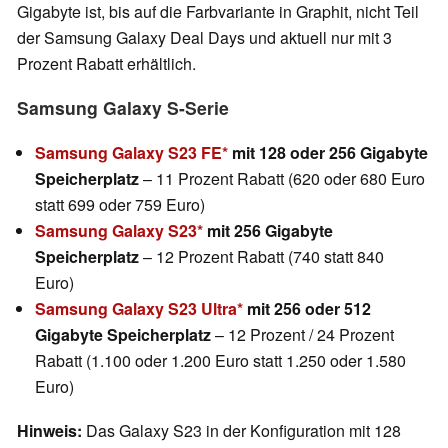
Gigabyte ist, bis auf die Farbvariante in Graphit, nicht Teil
der Samsung Galaxy Deal Days und aktuell nur mit 3
Prozent Rabatt erhältlich.
Samsung Galaxy S-Serie
Samsung Galaxy S23 FE
mit 128 oder 256 Gigabyte
Speicherplatz
– 11 Prozent Rabatt (620 oder 680 Euro
statt 699 oder 759 Euro)
Samsung Galaxy S23
mit 256 Gigabyte
Speicherplatz
– 12 Prozent Rabatt (740 statt 840
Euro)
Samsung Galaxy S23 Ultra
mit 256 oder 512
Gigabyte Speicherplatz
– 12 Prozent / 24 Prozent
Rabatt (1.100 oder 1.200 Euro statt 1.250 oder 1.580
Euro)
Hinweis:
Das Galaxy S23 in der Konfiguration mit 128