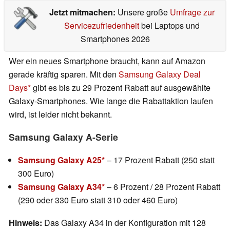
Jetzt mitmachen:
Unsere große
Umfrage zur
Servicezufriedenheit
bei Laptops und
Smartphones 2026
Wer ein neues Smartphone braucht, kann auf Amazon
gerade kräftig sparen. Mit den
Samsung Galaxy Deal
Days
gibt es bis zu 29 Prozent Rabatt auf ausgewählte
Galaxy-Smartphones. Wie lange die Rabattaktion laufen
wird, ist leider nicht bekannt.
Samsung Galaxy A-Serie
Samsung Galaxy A25
– 17 Prozent Rabatt (250 statt
300 Euro)
Samsung Galaxy A34
– 6 Prozent / 28 Prozent Rabatt
(290 oder 330 Euro statt 310 oder 460 Euro)
Hinweis:
Das Galaxy A34 in der Konfiguration mit 128