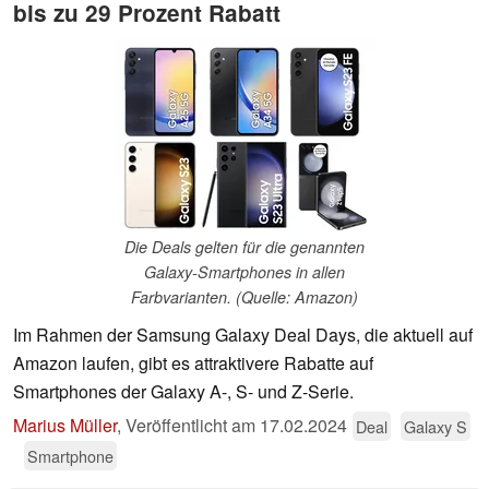
bis zu 29 Prozent Rabatt
Die Deals gelten für die genannten
Galaxy-Smartphones in allen
Farbvarianten. (Quelle: Amazon)
Im Rahmen der Samsung Galaxy Deal Days, die aktuell auf
Amazon laufen, gibt es attraktivere Rabatte auf
Smartphones der Galaxy A-, S- und Z-Serie.
Marius Müller
,
Veröffentlicht am
17.02.2024
Deal
Galaxy S
Smartphone