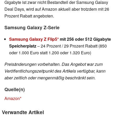
Gigabyte ist zwar nicht Bestandteil der Samsung Galaxy
Deal Days, wird auf Amazon aktuell aber trotzdem mit 26
Prozent Rabatt angeboten.
Samsung Galaxy Z-Serie
Samsung Galaxy Z Flip5
mit 256 oder 512 Gigabyte
Speicherplatz
– 24 Prozent / 29 Prozent Rabatt (850
oder 1.000 Euro statt 1.200 oder 1.320 Euro)
Preisänderungen vorbehalten. Das Angebot war zum
Veröffentlichungszeitpunkt des Artikels verfügbar, kann
aber zeitlich oder mengenmäßig beschränkt sein.
Quelle(n)
Amazon
Verwandte Artikel