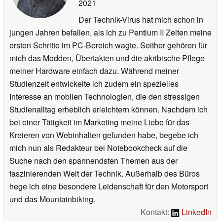
2021
Der Technik-Virus hat mich schon in
jungen Jahren befallen, als ich zu Pentium II Zeiten meine
ersten Schritte im PC-Bereich wagte. Seither gehören für
mich das Modden, Übertakten und die akribische Pflege
meiner Hardware einfach dazu. Während meiner
Studienzeit entwickelte ich zudem ein spezielles
Interesse an mobilen Technologien, die den stressigen
Studienalltag erheblich erleichtern können. Nachdem ich
bei einer Tätigkeit im Marketing meine Liebe für das
Kreieren von Webinhalten gefunden habe, begebe ich
mich nun als Redakteur bei Notebookcheck auf die
Suche nach den spannendsten Themen aus der
faszinierenden Welt der Technik. Außerhalb des Büros
hege ich eine besondere Leidenschaft für den Motorsport
und das Mountainbiking.
Kontakt:
LinkedIn