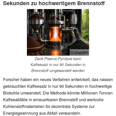
Sekunden zu hochwertigem Brennstoff
ⓘ ChatGPT
Dank Plasma-Pyrolyse kann
Kaffeesatz in nur 90 Sekunden in
Brennstoff umgewandelt werden
Forscher haben ein neues Verfahren entwickelt, das nassen
gebrauchten Kaffeesatz in nur 90 Sekunden in hochwertige
Biokohle umwandelt. Die Methode könnte Millionen Tonnen
Kaffeeabfälle in erneuerbaren Brennstoff und wertvolle
Kohlenstoffmaterialien für dezentrale Systeme zur
Energiegewinnung aus Abfall verwandeln.