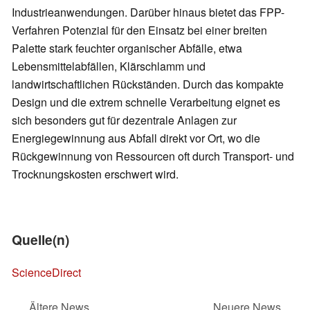
Industrieanwendungen. Darüber hinaus bietet das FPP-
Verfahren Potenzial für den Einsatz bei einer breiten
Palette stark feuchter organischer Abfälle, etwa
Lebensmittelabfällen, Klärschlamm und
landwirtschaftlichen Rückständen. Durch das kompakte
Design und die extrem schnelle Verarbeitung eignet es
sich besonders gut für dezentrale Anlagen zur
Energiegewinnung aus Abfall direkt vor Ort, wo die
Rückgewinnung von Ressourcen oft durch Transport- und
Trocknungskosten erschwert wird.
Quelle(n)
ScienceDirect
Ältere News
Neuere News