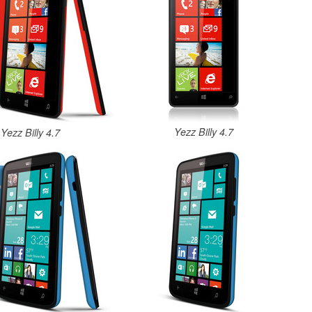
Yezz Billy 4.7
Yezz Billy 4.7