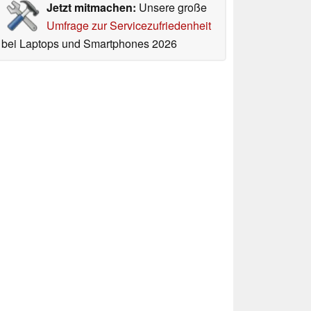
Jetzt mitmachen:
Unsere große
Umfrage zur Servicezufriedenheit
bei Laptops und Smartphones 2026