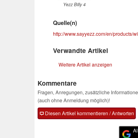
Yezz Billy 4
Quelle(n)
http://www.sayyezz.com/en/products/
Verwandte Artikel
Weitere Artikel anzeigen
Kommentare
Fragen, Anregungen, zusätzliche Informatione
(auch ohne Anmeldung möglich)!
Diesen Artikel kommentieren / Antworten
Al