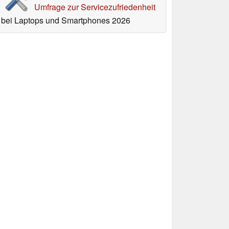
Umfrage zur Servicezufriedenheit
bei Laptops und Smartphones 2026