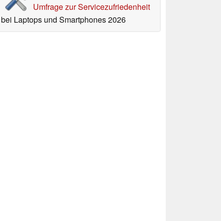
Umfrage zur Servicezufriedenheit
bei Laptops und Smartphones 2026