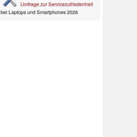
Umfrage zur Servicezufriedenheit
bei Laptops und Smartphones 2026