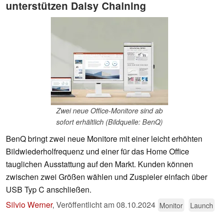
unterstützen Daisy Chaining
Zwei neue Office-Monitore sind ab
sofort erhältlich (Bildquelle: BenQ)
BenQ bringt zwei neue Monitore mit einer leicht erhöhten
Bildwiederholfrequenz und einer für das Home Office
tauglichen Ausstattung auf den Markt. Kunden können
zwischen zwei Größen wählen und Zuspieler einfach über
USB Typ C anschließen.
Silvio Werner
,
Veröffentlicht am
08.10.2024
Monitor
Launch