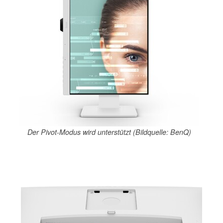
Der Pivot-Modus wird unterstützt (Bildquelle: BenQ)