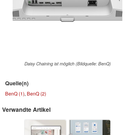
Daisy Chaining ist möglich (Bildquelle: BenQ)
Quelle(n)
BenQ (1)
,
BenQ (2)
Verwandte Artikel