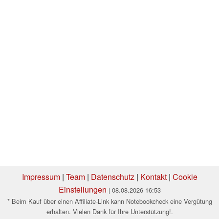
Impressum
|
Team
|
Datenschutz
|
Kontakt
|
Cookie
Einstellungen
| 08.08.2026 16:53
* Beim Kauf über einen Affiliate-Link kann Notebookcheck eine Vergütung
erhalten. Vielen Dank für Ihre Unterstützung!.