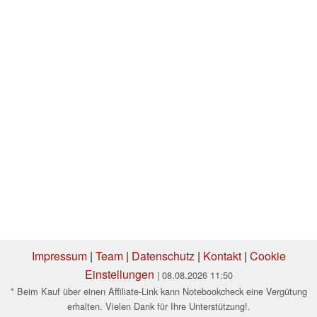
Impressum
|
Team
|
Datenschutz
|
Kontakt
|
Cookie
Einstellungen
| 08.08.2026 11:50
* Beim Kauf über einen Affiliate-Link kann Notebookcheck eine Vergütung
erhalten. Vielen Dank für Ihre Unterstützung!.