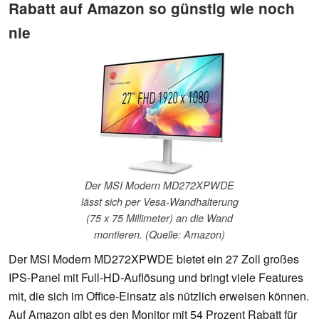
Rabatt auf Amazon so günstig wie noch
nie
Der MSI Modern MD272XPWDE
lässt sich per Vesa-Wandhalterung
(75 x 75 Millimeter) an die Wand
montieren. (Quelle: Amazon)
Der MSI Modern MD272XPWDE bietet ein 27 Zoll großes
IPS-Panel mit Full-HD-Auflösung und bringt viele Features
mit, die sich im Office-Einsatz als nützlich erweisen können.
Auf Amazon gibt es den Monitor mit 54 Prozent Rabatt für