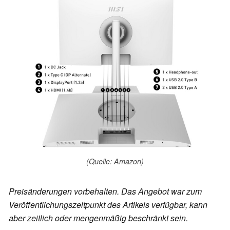
(Quelle: Amazon)
Preisänderungen vorbehalten. Das Angebot war zum
Veröffentlichungszeitpunkt des Artikels verfügbar, kann
aber zeitlich oder mengenmäßig beschränkt sein.