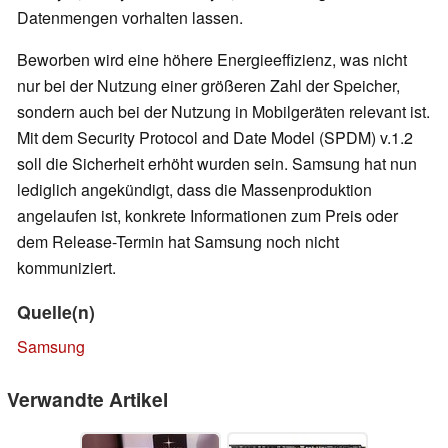
Datenmengen vorhalten lassen.
Beworben wird eine höhere Energieeffizienz, was nicht
nur bei der Nutzung einer größeren Zahl der Speicher,
sondern auch bei der Nutzung in Mobilgeräten relevant ist.
Mit dem Security Protocol and Date Model (SPDM) v.1.2
soll die Sicherheit erhöht wurden sein. Samsung hat nun
lediglich angekündigt, dass die Massenproduktion
angelaufen ist, konkrete Informationen zum Preis oder
dem Release-Termin hat Samsung noch nicht
kommuniziert.
Quelle(n)
Samsung
Verwandte Artikel