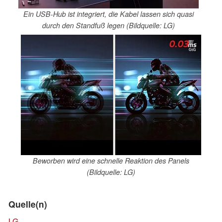
Ein USB-Hub ist integriert, die Kabel lassen sich quasi
durch den Standfuß legen (Bildquelle: LG)
Beworben wird eine schnelle Reaktion des Panels
(Bildquelle: LG)
Quelle(n)
LG