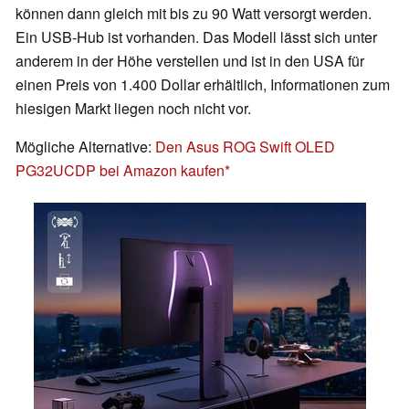
können dann gleich mit bis zu 90 Watt versorgt werden.
Ein USB-Hub ist vorhanden. Das Modell lässt sich unter
anderem in der Höhe verstellen und ist in den USA für
einen Preis von 1.400 Dollar erhältlich, Informationen zum
hiesigen Markt liegen noch nicht vor.
Mögliche Alternative:
Den Asus ROG Swift OLED
PG32UCDP bei Amazon kaufen