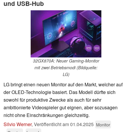
und USB-Hub
32GX870A: Neuer Gaming-Monitor
mit zwei Betriebsmodi (Bildquelle:
LG)
LG bringt einen neuen Monitor auf den Markt, welcher auf
der OLED-Technologie basiert. Das Modell dürfte sich
sowohl für produktive Zwecke als auch für sehr
ambitionierte Videospieler gut eignen, aber sozusagen
nicht ohne Einschränkungen gleichzeitig.
Silvio Werner
,
Veröffentlicht am
01.04.2025
Monitor