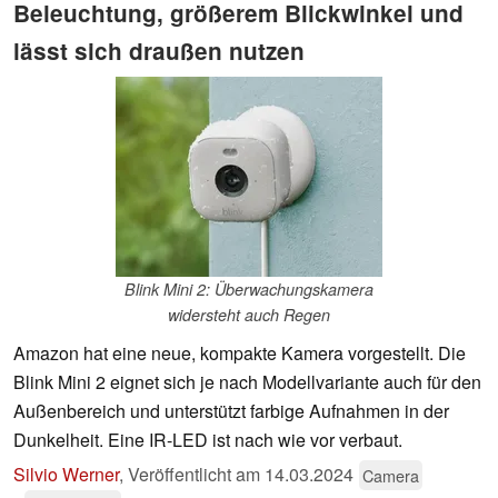
Beleuchtung, größerem Blickwinkel und
lässt sich draußen nutzen
Blink Mini 2: Überwachungskamera
widersteht auch Regen
Amazon hat eine neue, kompakte Kamera vorgestellt. Die
Blink Mini 2 eignet sich je nach Modellvariante auch für den
Außenbereich und unterstützt farbige Aufnahmen in der
Dunkelheit. Eine IR-LED ist nach wie vor verbaut.
Silvio Werner
,
Veröffentlicht am
14.03.2024
Camera