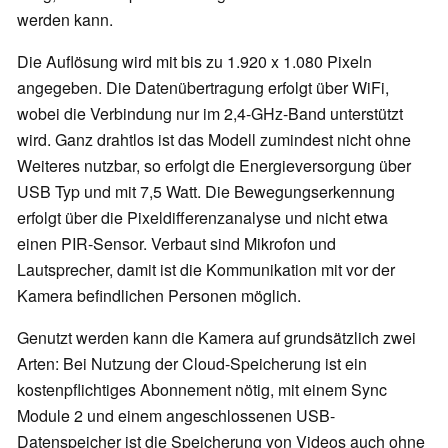
werden kann.
Die Auflösung wird mit bis zu 1.920 x 1.080 Pixeln
angegeben. Die Datenübertragung erfolgt über WiFi,
wobei die Verbindung nur im 2,4-GHz-Band unterstützt
wird. Ganz drahtlos ist das Modell zumindest nicht ohne
Weiteres nutzbar, so erfolgt die Energieversorgung über
USB Typ und mit 7,5 Watt. Die Bewegungserkennung
erfolgt über die Pixeldifferenzanalyse und nicht etwa
einen PIR-Sensor. Verbaut sind Mikrofon und
Lautsprecher, damit ist die Kommunikation mit vor der
Kamera befindlichen Personen möglich.
Genutzt werden kann die Kamera auf grundsätzlich zwei
Arten: Bei Nutzung der Cloud-Speicherung ist ein
kostenpflichtiges Abonnement nötig, mit einem Sync
Module 2 und einem angeschlossenen USB-
Datenspeicher ist die Speicherung von Videos auch ohne