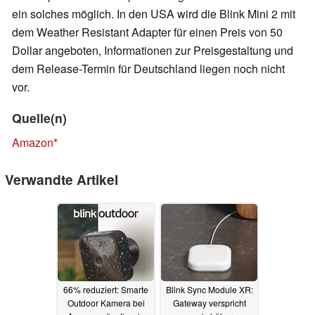
ein solches möglich. In den USA wird die Blink Mini 2 mit
dem Weather Resistant Adapter für einen Preis von 50
Dollar angeboten, Informationen zur Preisgestaltung und
dem Release-Termin für Deutschland liegen noch nicht
vor.
Quelle(n)
Amazon
Verwandte Artikel
66% reduziert: Smarte
Blink Sync Module XR:
Outdoor Kamera bei
Gateway verspricht