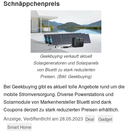
Schnäppchenpreis
Geekbuying verkauft aktuell
Solargeneratoren und Solarpanels
von Bluetti zu stark reduzierten
Preisen. (Bild: Geekbuying)
Bei Geekbuying gibt es aktuell tolle Angebote rund um die
mobile Stromversorgung. Diverse Powerstations und
Solarmodule von Markenhersteller Bluetti sind dank
Coupons derzeit zu stark reduzierten Preisen erhältlich.
Anzeige
,
Veröffentlicht am
28.05.2023
Deal
Gadget
Smart Home