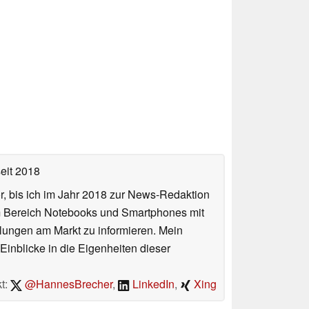
eit 2018
or, bis ich im Jahr 2018 zur News-Redaktion
im Bereich Notebooks und Smartphones mit
lungen am Markt zu informieren. Mein
Einblicke in die Eigenheiten dieser
t:
@HannesBrecher
,
LinkedIn
,
Xing