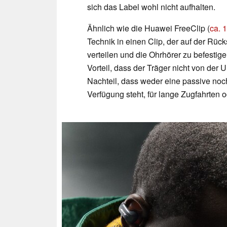
sich das Label wohl nicht aufhalten.
Ähnlich wie die Huawei FreeClip (
ca. 
Technik in einen Clip, der auf der Rüc
verteilen und die Ohrhörer zu befesti
Vorteil, dass der Träger nicht von der
Nachteil, dass weder eine passive noc
Verfügung steht, für lange Zugfahrten 