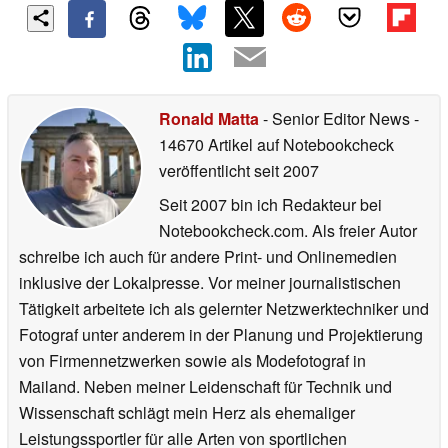
Ronald Matta
- Senior Editor News
-
14670 Artikel auf Notebookcheck
veröffentlicht
seit 2007
Seit 2007 bin ich Redakteur bei
Notebookcheck.com. Als freier Autor
schreibe ich auch für andere Print- und Onlinemedien
inklusive der Lokalpresse. Vor meiner journalistischen
Tätigkeit arbeitete ich als gelernter Netzwerktechniker und
Fotograf unter anderem in der Planung und Projektierung
von Firmennetzwerken sowie als Modefotograf in
Mailand. Neben meiner Leidenschaft für Technik und
Wissenschaft schlägt mein Herz als ehemaliger
Leistungssportler für alle Arten von sportlichen