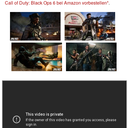
Call of Duty: Black Ops 6 bei Amazon vorbestellen
.