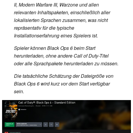
II, Modern Warfare III, Warzone und allen
relevanten Inhaltspaketen, einschließlich aller
lokalisierten Sprachen zusammen, was nicht
repräsentativ für die typische
Installationserfahrung eines Spielers ist.
Spieler können Black Ops 6 beim Start
herunterladen, ohne andere Call of Duty-Titel
oder alle Sprachpakete herunterladen zu müssen.
Die tatsächliche Schätzung der Dateigröße von
Black Ops 6 wird kurz vor dem Start verfügbar
sein.