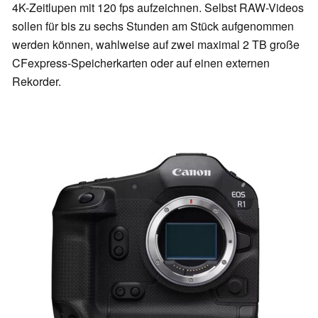
4K-Zeitlupen mit 120 fps aufzeichnen. Selbst RAW-Videos
sollen für bis zu sechs Stunden am Stück aufgenommen
werden können, wahlweise auf zwei maximal 2 TB große
CFexpress-Speicherkarten oder auf einen externen
Rekorder.