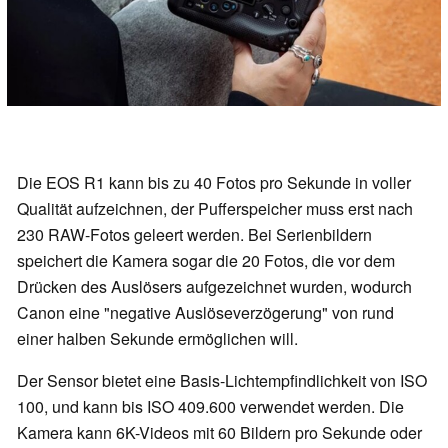
Die EOS R1 kann bis zu 40 Fotos pro Sekunde in voller
Qualität aufzeichnen, der Pufferspeicher muss erst nach
230 RAW-Fotos geleert werden. Bei Serienbildern
speichert die Kamera sogar die 20 Fotos, die vor dem
Drücken des Auslösers aufgezeichnet wurden, wodurch
Canon eine "negative Auslöseverzögerung" von rund
einer halben Sekunde ermöglichen will.
Der Sensor bietet eine Basis-Lichtempfindlichkeit von ISO
100, und kann bis ISO 409.600 verwendet werden. Die
Kamera kann 6K-Videos mit 60 Bildern pro Sekunde oder