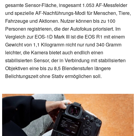
gesamte Sensor-Fläche, insgesamt 1.053 AF-Messfelder
und spezielle AF-Nachführungs-Modi für Menschen, Tiere,
Fahrzeuge und Aktionen. Nutzer können bis zu 100
Personen registrieren, die der Autofokus priorisiert. Im
Vergleich zur EOS-1D Mark III ist die EOS R1 mit einem
Gewicht von 1,1 Kilogramm nicht nur rund 340 Gramm
leichter, die Kamera bietet auch endlich einen
stabilisierten Sensor, der in Verbindung mit stabilisierten
Objektiven eine bis zu 8,5 Blendenstufen längere
Belichtungszeit ohne Stativ ermöglichen soll.