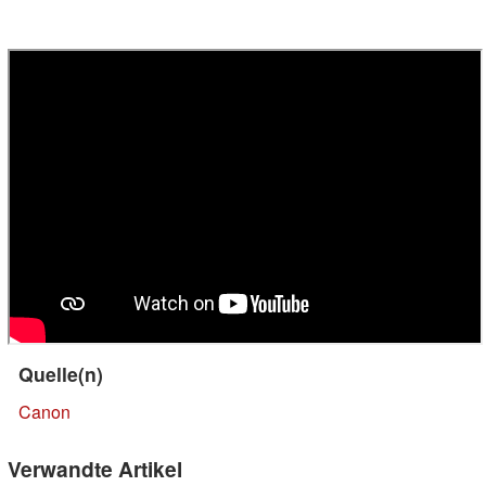
Quelle(n)
Canon
Verwandte Artikel