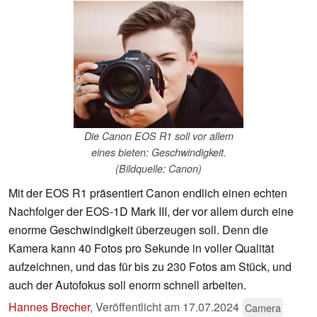
Die Canon EOS R1 soll vor allem
eines bieten: Geschwindigkeit.
(Bildquelle: Canon)
Mit der EOS R1 präsentiert Canon endlich einen echten
Nachfolger der EOS-1D Mark III, der vor allem durch eine
enorme Geschwindigkeit überzeugen soll. Denn die
Kamera kann 40 Fotos pro Sekunde in voller Qualität
aufzeichnen, und das für bis zu 230 Fotos am Stück, und
auch der Autofokus soll enorm schnell arbeiten.
Hannes Brecher
,
Veröffentlicht am
17.07.2024
Camera