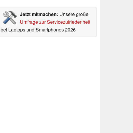
Jetzt mitmachen:
Unsere große
Umfrage zur Servicezufriedenheit
bei Laptops und Smartphones 2026