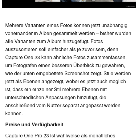
Mehrere Varianten eines Fotos können jetzt unabhängig
voneinander in Alben gesammelt werden – bisher wurden
alle Varianten zum Album hinzugefügt. Fotos
auszusortieren soll einfacher als je zuvor sein, denn
Capture One 23 kann ähnliche Fotos zusammenfassen,
um Fotografen einen besseren Überblick zu gewähren,
wie der unten eingebettete Screenshot zeigt. Stile werden
jetzt als Ebenen angezeigt, wobei es jetzt auch möglich
ist, dass ein einzelner Stil mehrere Ebenen mit
unterschiedlichen Anpassungen hinzufügt, die
anschließend vom Nutzer separat angepasst werden
können.
Preise und Verfügbarkeit
Capture One Pro 23 ist wahlweise als monatliches