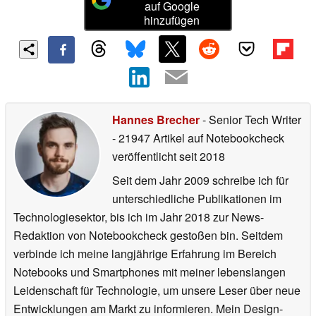
auf Google
hinzufügen
Hannes Brecher
- Senior Tech Writer
- 21947 Artikel auf Notebookcheck
veröffentlicht
seit 2018
Seit dem Jahr 2009 schreibe ich für
unterschiedliche Publikationen im
Technologiesektor, bis ich im Jahr 2018 zur News-
Redaktion von Notebookcheck gestoßen bin. Seitdem
verbinde ich meine langjährige Erfahrung im Bereich
Notebooks und Smartphones mit meiner lebenslangen
Leidenschaft für Technologie, um unsere Leser über neue
Entwicklungen am Markt zu informieren. Mein Design-