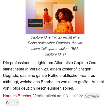
Capture One Pro 23 erhält eine
Reihe praktischer Features, die vor
allem Zeit sparen sollen. (Bild:
Capture One)
Die professionelle Lightroom-Alternative Capture One
startet heute in Version 23, einem kostenpflichtigen
Upgrade, das eine ganze Reihe praktischer Features
mitbringt, welche das Bearbeiten von einer großen Anzahl
von Fotos deutlich beschleunigen sollen.
Hannes Brecher
,
Veröffentlicht am
08.11.2022
Software
Camera