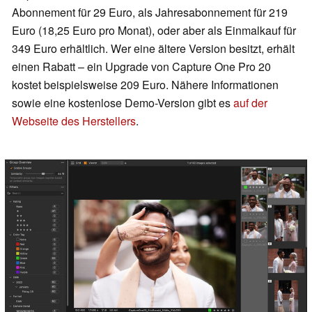
Abonnement für 29 Euro, als Jahresabonnement für 219
Euro (18,25 Euro pro Monat), oder aber als Einmalkauf für
349 Euro erhältlich. Wer eine ältere Version besitzt, erhält
einen Rabatt – ein Upgrade von Capture One Pro 20
kostet beispielsweise 209 Euro. Nähere Informationen
sowie eine kostenlose Demo-Version gibt es
auf der
Webseite des Herstellers
.