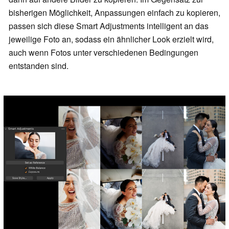
bisherigen Möglichkeit, Anpassungen einfach zu kopieren,
passen sich diese Smart Adjustments intelligent an das
jeweilige Foto an, sodass ein ähnlicher Look erzielt wird,
auch wenn Fotos unter verschiedenen Bedingungen
entstanden sind.