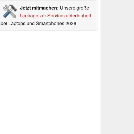
Jetzt mitmachen:
Unsere große
Umfrage zur Servicezufriedenheit
bei Laptops und Smartphones 2026