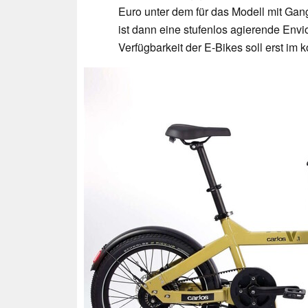
Euro unter dem für das Modell mit Gan
ist dann eine stufenlos agierende En
Verfügbarkeit der E-Bikes soll erst i