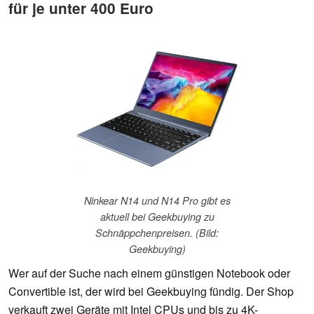
für je unter 400 Euro
Ninkear N14 und N14 Pro gibt es
aktuell bei Geekbuying zu
Schnäppchenpreisen. (Bild:
Geekbuying)
Wer auf der Suche nach einem günstigen Notebook oder
Convertible ist, der wird bei Geekbuying fündig. Der Shop
verkauft zwei Geräte mit Intel CPUs und bis zu 4K-