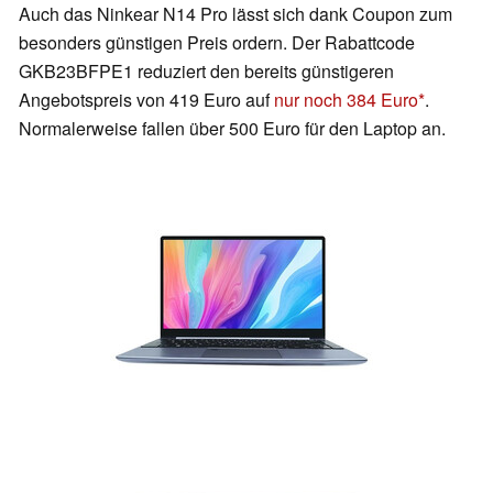
Auch das Ninkear N14 Pro lässt sich dank Coupon zum
besonders günstigen Preis ordern. Der Rabattcode
GKB23BFPE1 reduziert den bereits günstigeren
Angebotspreis von 419 Euro auf
nur noch 384 Euro
.
Normalerweise fallen über 500 Euro für den Laptop an.