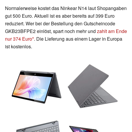
Normalerweise kostet das Ninkear N14 laut Shopangaben
gut 500 Euro. Aktuell ist es aber bereits auf 399 Euro
reduziert. Wer bei der Bestellung den Gutscheincode
GKB23BFPE2 einlöst, spart noch mehr und
zahlt am Ende
nur 374 Euro
. Die Lieferung aus einem Lager in Europa
ist kostenlos.