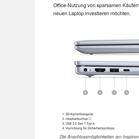
Office-Nutzung von sparsamen Käufern 
neuen Laptop investieren möchten.
Die Anschlussmöglichkeiten am Inspiron 