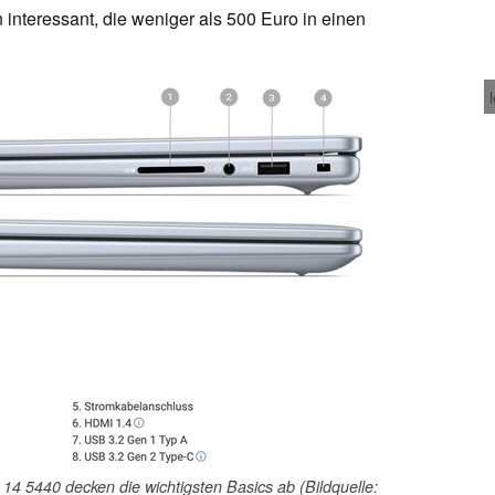
interessant, die weniger als 500 Euro in einen
14 5440 decken die wichtigsten Basics ab (Bildquelle: