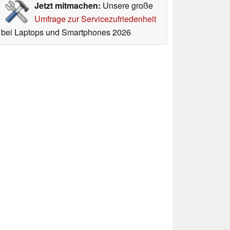
Jetzt mitmachen:
Unsere große
Umfrage zur Servicezufriedenheit
bei Laptops und Smartphones 2026