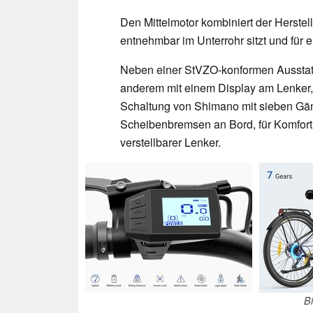
Den Mittelmotor kombiniert der Herstell
entnehmbar im Unterrohr sitzt und für 
Neben einer StVZO-konformen Ausstattu
anderem mit einem Display am Lenker, 
Schaltung von Shimano mit sieben Gän
Scheibenbremsen an Bord, für Komfort
verstellbarer Lenker.
B