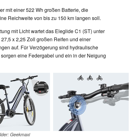
er mit einer 522 Wh großen Batterie, die
eine Reichweite von bis zu 150 km langen soll.
ng mit Licht wartet das Eleglide C1 (ST) unter
27,5 x 2,25 Zoll großen Reifen und einer
gen auf. Für Verzögerung sind hydraulische
 sorgen eine Federgabel und ein in der Neigung
ilder: Geekmaxi