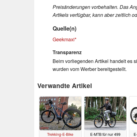
Preisänderungen vorbehalten. Das Ang
Artikels verfügbar, kann aber zeitlich
Quelle(n)
Geekmaxi
Transparenz
Beim vorliegenden Artikel handelt es si
wurden vom Werber bereitgestellt.
Verwandte Artikel
Trekking-E-Bike
E-MTB für nur 499
E