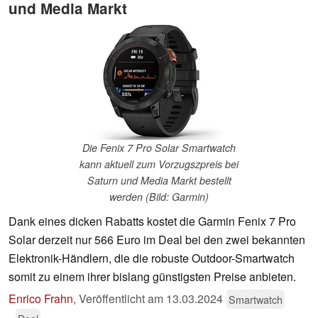
und Media Markt
Die Fenix 7 Pro Solar Smartwatch
kann aktuell zum Vorzugszpreis bei
Saturn und Media Markt bestellt
werden (Bild: Garmin)
Dank eines dicken Rabatts kostet die Garmin Fenix 7 Pro
Solar derzeit nur 566 Euro im Deal bei den zwei bekannten
Elektronik-Händlern, die die robuste Outdoor-Smartwatch
somit zu einem ihrer bislang günstigsten Preise anbieten.
Enrico Frahn
,
Veröffentlicht am
13.03.2024
Smartwatch