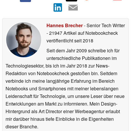
Hannes Brecher
- Senior Tech Writer
- 21947 Artikel auf Notebookcheck
veröffentlicht
seit 2018
Seit dem Jahr 2009 schreibe ich für
unterschiedliche Publikationen im
Technologiesektor, bis ich im Jahr 2018 zur News-
Redaktion von Notebookcheck gestoßen bin. Seitdem
verbinde ich meine langjährige Erfahrung im Bereich
Notebooks und Smartphones mit meiner lebenslangen
Leidenschaft für Technologie, um unsere Leser über neue
Entwicklungen am Markt zu informieren. Mein Design-
Hintergrund als Art Director einer Werbeagentur erlaubt
mir darüber hinaus tiefe Einblicke in die Eigenheiten
dieser Branche.