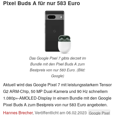
Pixel Buds A für nur 583 Euro
Das Google Pixel 7 gibts derzeit im
Bundle mit den Pixel Buds A zum
Bestpreis von nur 583 Euro. (Bild:
Google)
Aktuell wird das Google Pixel 7 mit leistungsstarkem Tensor
G2 ARM-Chip, 50 MP Dual-Kamera und 90 Hz schnellem
1.080p+-AMOLED-Display in einem Bundle mit den Google
Pixel Buds A zum Bestpreis von nur 583 Euro angeboten.
Hannes Brecher
,
Veröffentlicht am
06.02.2023
Google Pixel