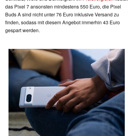
das Pixel 7 ansonsten mindestens 550 Euro, die Pixel
Buds A sind nicht unter 76 Euro inklusive Versand zu
finden, sodass mit diesem Angebot immerhin 43 Euro
gespart werden.