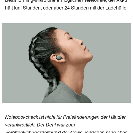
hält fünf Stunden, oder aber 24 Stunden mit der Ladehülle.
Notebookcheck ist nicht für Preisänderungen der Händler
verantwortlich. Der Deal war zum
Veröffentlichungszeitpunkt der News verfügbar, kann aber