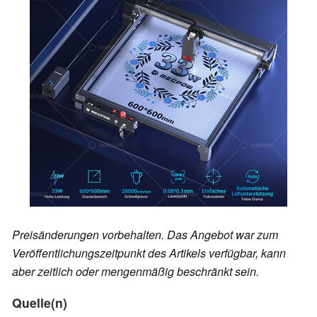
Preisänderungen vorbehalten. Das Angebot war zum
Veröffentlichungszeitpunkt des Artikels verfügbar, kann
aber zeitlich oder mengenmäßig beschränkt sein.
Quelle(n)