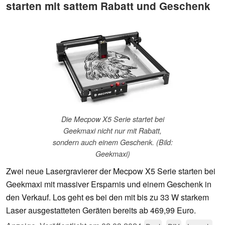
starten mit sattem Rabatt und Geschenk
Die Mecpow X5 Serie startet bei
Geekmaxi nicht nur mit Rabatt,
sondern auch einem Geschenk. (Bild:
Geekmaxi)
Zwei neue Lasergravierer der Mecpow X5 Serie starten bei
Geekmaxi mit massiver Ersparnis und einem Geschenk in
den Verkauf. Los geht es bei den mit bis zu 33 W starkem
Laser ausgestatteten Geräten bereits ab 469,99 Euro.