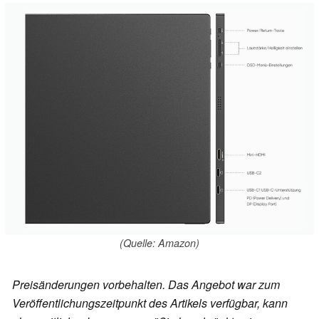
(Quelle: Amazon)
Preisänderungen vorbehalten. Das Angebot war zum
Veröffentlichungszeitpunkt des Artikels verfügbar, kann