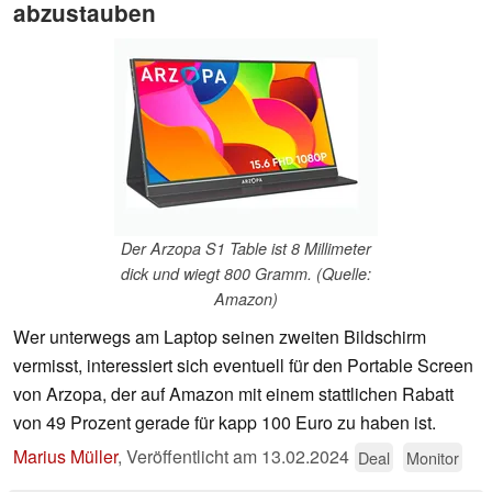
abzustauben
Der Arzopa S1 Table ist 8 Millimeter
dick und wiegt 800 Gramm. (Quelle:
Amazon)
Wer unterwegs am Laptop seinen zweiten Bildschirm
vermisst, interessiert sich eventuell für den Portable Screen
von Arzopa, der auf Amazon mit einem stattlichen Rabatt
von 49 Prozent gerade für kapp 100 Euro zu haben ist.
Marius Müller
,
Veröffentlicht am
13.02.2024
Deal
Monitor