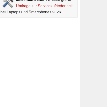
Umfrage zur Servicezufriedenheit
bei Laptops und Smartphones 2026