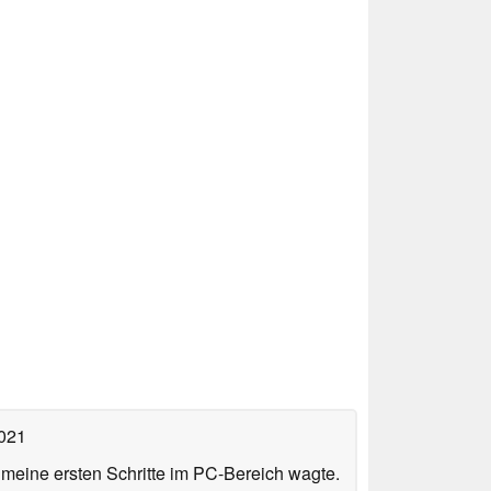
2021
n meine ersten Schritte im PC-Bereich wagte.