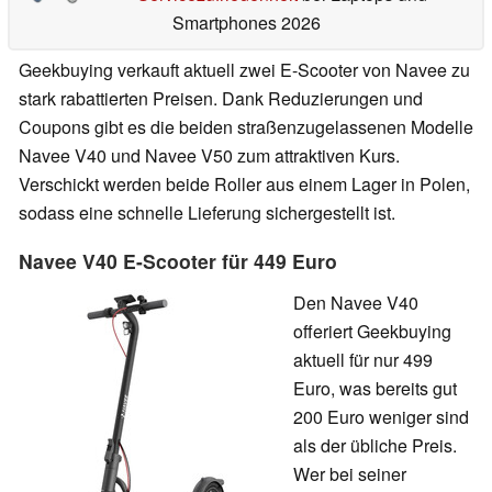
Smartphones 2026
Geekbuying verkauft aktuell zwei E-Scooter von Navee zu
stark rabattierten Preisen. Dank Reduzierungen und
Coupons gibt es die beiden straßenzugelassenen Modelle
Navee V40 und Navee V50 zum attraktiven Kurs.
Verschickt werden beide Roller aus einem Lager in Polen,
sodass eine schnelle Lieferung sichergestellt ist.
Navee V40 E-Scooter für 449 Euro
Den Navee V40
offeriert Geekbuying
aktuell für nur 499
Euro, was bereits gut
200 Euro weniger sind
als der übliche Preis.
Wer bei seiner