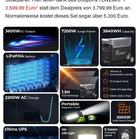
3.599,99 Euro
statt dem Dealpreis von 3.799,99 Euro an.
Normalerweise kostet dieses Set sogar über 5.300 Euro.