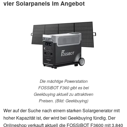
vier Solarpanels im Angebot
Die mächtige Powerstation
FOSSiBOT F360 gibt es bei
Geekbuying aktuell zu attraktiven
Preisen. (Bild: Geekbuying)
Wer auf der Suche nach einem starken Solargenerator mit
hoher Kapazität ist, der wird bei Geekbuying fündig. Der
Onlineshop verkauft aktuell die FOSSiBOT F3600 mit 3.840