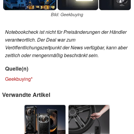
Bild: Geekbuying
Notebookcheck ist nicht für Preisänderungen der Händler
verantwortlich. Der Deal war zum
Veröffentlichungszeitpunkt der News verfügbar, kann aber
zeitlich oder mengenmäßig beschränkt sein.
Quelle(n)
Geekbuying
Verwandte Artikel