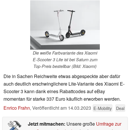
Die weiße Farbvariante des Xiaomi
E-Scooter 3 Lite ist bei Saturn zum
Top-Preis bestellbar (Bild: Xiaomi)
Die in Sachen Reichweite etwas abgespeckte aber dafür
auch deutlich erschwinglichere Lite-Variante des Xiaomi E-
Scooter 3 kann dank eines Rabattcodes auf eBay
momentan für starke 337 Euro käuflich erworben werden.
Enrico Frahn
,
Veröffentlicht am
14.03.2023
E-Mobility
Deal
Jetzt mitmachen:
Unsere große
Umfrage zur