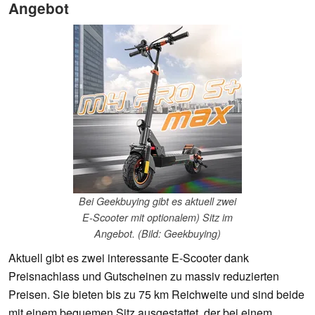
Angebot
Bei Geekbuying gibt es aktuell zwei
E-Scooter mit optionalem) Sitz im
Angebot. (Bild: Geekbuying)
Aktuell gibt es zwei interessante E-Scooter dank
Preisnachlass und Gutscheinen zu massiv reduzierten
Preisen. Sie bieten bis zu 75 km Reichweite und sind beide
mit einem bequemen Sitz ausgestattet, der bei einem