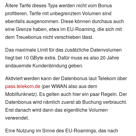
Ältere Tarife dieses Typs werden nicht vom Bonus
profitieren. Tarife mit unbegrenztem Volumen sind
ebenfalls ausgenommen. Diese können durchaus auch
eine Grenze haben, etwa im EU-Roaming, die sich mit
dem Treuebonus nicht verschieben lässt.
Das maximale Limit für das zusätzliche Datenvolumen
liegt bei 10 GByte extra. Dafür muss es also 20 Jahre
andauernde Kundenbindung geben.
Aktiviert werden kann der Datenbonus laut Telekom über
pass.telekom.de
(per WWAN also aus dem
Mobilfunknetz). Es gelten auch hier ein paar Regeln. Der
Datenbonus wird nämlich zuerst ab Buchung verbraucht.
Erst danach wird dann das eigentliche Volumen
verwendet.
Eine Nutzung im Sinne des EU-Roamings, das nach