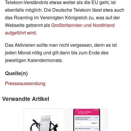
Telekom-Verständnis etwas weiter als die EU geht, ist
ebenfalls möglich. Die Deutsche Telekom lässt etwa auch
das Roaming im Vereinigten Königreich zu, was auf der
Webseite getrennt als
Großbritannien und Nordirland
aufgeführt wird
.
Das Aktivieren sollte man nicht vergessen, denn es ist
jeden Monat nötig und gilt dann bis zum Ende des
jeweiligen Kalendermonats.
Quelle(n)
Presseaussendung
Verwandte Artikel