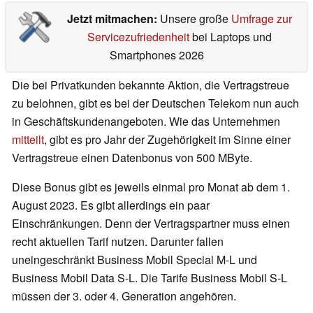
Jetzt mitmachen:
Unsere große
Umfrage zur
Servicezufriedenheit
bei Laptops und
Smartphones 2026
Die bei Privatkunden bekannte Aktion, die Vertragstreue
zu belohnen, gibt es bei der Deutschen Telekom nun auch
in Geschäftskundenangeboten. Wie das Unternehmen
mitteilt
, gibt es pro Jahr der Zugehörigkeit im Sinne einer
Vertragstreue einen Datenbonus von 500 MByte.
Diese Bonus gibt es jeweils einmal pro Monat ab dem 1.
August 2023. Es gibt allerdings ein paar
Einschränkungen. Denn der Vertragspartner muss einen
recht aktuellen Tarif nutzen. Darunter fallen
uneingeschränkt Business Mobil Special M-L und
Business Mobil Data S-L. Die Tarife Business Mobil S-L
müssen der 3. oder 4. Generation angehören.