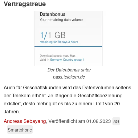
Vertragstreue
Der Datenbonus unter
pass.telekom.de
Auch für Geschäftskunden wird das Datenvolumen seitens
der Telekom erhöht. Je länger die Geschäftsbeziehung
existiert, desto mehr gibt es bis zu einem Limit von 20
Jahren.
Andreas Sebayang
,
Veröffentlicht am
01.08.2023
5G
Smartphone