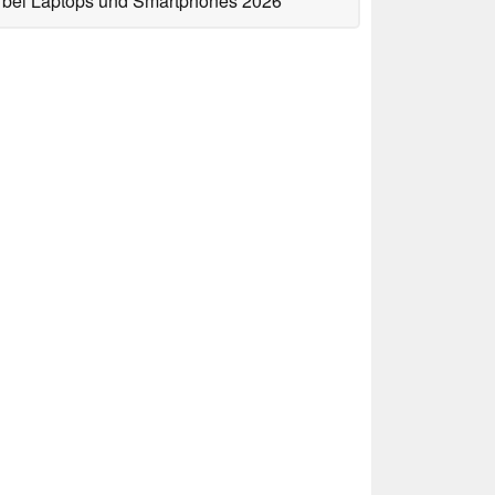
bei Laptops und Smartphones 2026