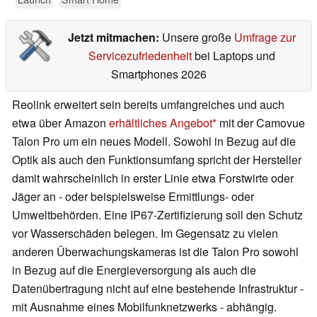
Jetzt mitmachen:
Unsere große
Umfrage zur
Servicezufriedenheit
bei Laptops und
Smartphones 2026
Reolink erweitert sein bereits umfangreiches und auch
etwa über Amazon
erhältliches Angebot
mit der Camovue
Talon Pro um ein neues Modell. Sowohl in Bezug auf die
Optik als auch den Funktionsumfang spricht der Hersteller
damit wahrscheinlich in erster Linie etwa Forstwirte oder
Jäger an - oder beispielsweise Ermittlungs- oder
Umweltbehörden. Eine IP67-Zertifizierung soll den Schutz
vor Wasserschäden belegen. Im Gegensatz zu vielen
anderen Überwachungskameras ist die Talon Pro sowohl
in Bezug auf die Energieversorgung als auch die
Datenübertragung nicht auf eine bestehende Infrastruktur -
mit Ausnahme eines Mobilfunknetzwerks - abhängig.