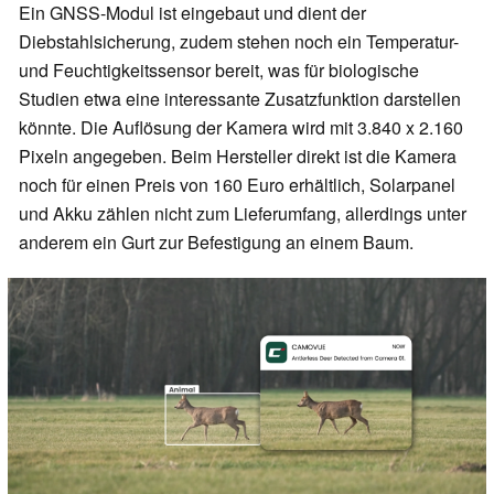
Ein GNSS-Modul ist eingebaut und dient der
Diebstahlsicherung, zudem stehen noch ein Temperatur-
und Feuchtigkeitssensor bereit, was für biologische
Studien etwa eine interessante Zusatzfunktion darstellen
könnte. Die Auflösung der Kamera wird mit 3.840 x 2.160
Pixeln angegeben. Beim Hersteller direkt ist die Kamera
noch für einen Preis von 160 Euro erhältlich, Solarpanel
und Akku zählen nicht zum Lieferumfang, allerdings unter
anderem ein Gurt zur Befestigung an einem Baum.