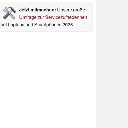
Jetzt mitmachen:
Unsere große
Umfrage zur Servicezufriedenheit
bei Laptops und Smartphones 2026