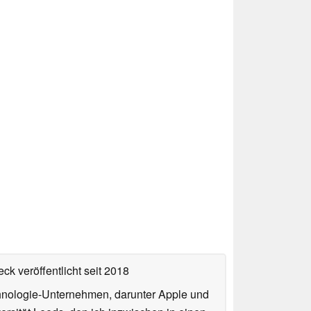
ck veröffentlicht
seit 2018
echnologie-Unternehmen, darunter Apple und