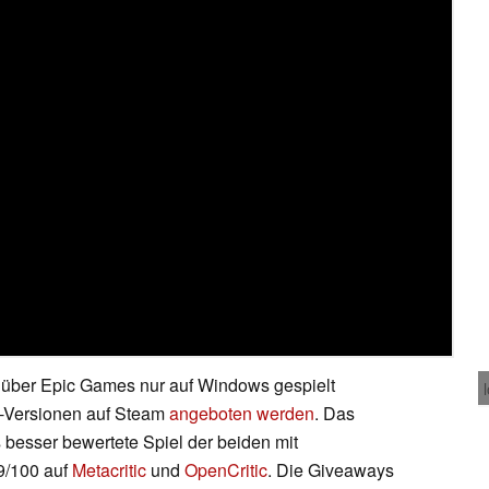
n über Epic Games nur auf Windows gespielt
-Versionen auf Steam
angeboten werden
. Das
 besser bewertete Spiel der beiden mit
9/100 auf
Metacritic
und
OpenCritic
. Die Giveaways