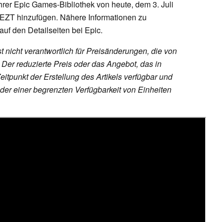
er Epic Games-Bibliothek von heute, dem 3. Juli
MEZT hinzufügen. Nähere Informationen zu
 auf den Detailseiten bei Epic.
 nicht verantwortlich für Preisänderungen, die von
er reduzierte Preis oder das Angebot, das in
eitpunkt der Erstellung des Artikels verfügbar und
er einer begrenzten Verfügbarkeit von Einheiten