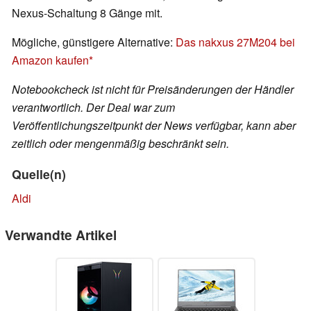
Nexus-Schaltung 8 Gänge mit.
Mögliche, günstigere Alternative:
Das nakxus 27M204 bei
Amazon kaufen
Notebookcheck ist nicht für Preisänderungen der Händler
verantwortlich. Der Deal war zum
Veröffentlichungszeitpunkt der News verfügbar, kann aber
zeitlich oder mengenmäßig beschränkt sein.
Quelle(n)
Aldi
Verwandte Artikel