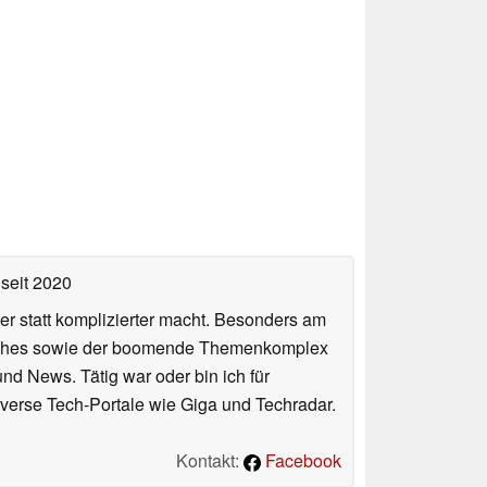
seit 2020
er statt komplizierter macht. Besonders am
atches sowie der boomende Themenkomplex
und News. Tätig war oder bin ich für
verse Tech-Portale wie Giga und Techradar.
Kontakt:
Facebook