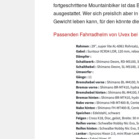
fortgeschrittene Mountainbiker ist da
ausgestattet. Wer sich preislich aber
Gewicht leben kann, für den könnte di
Passenden Fahrradhelm von Uvex bei