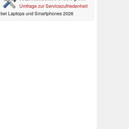
Umfrage zur Servicezufriedenheit
bei Laptops und Smartphones 2026