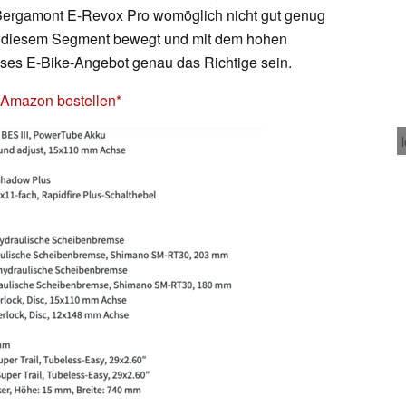
s Bergamont E-Revox Pro womöglich nicht gut genug
 in diesem Segment bewegt und mit dem hohen
eses E-Bike-Angebot genau das Richtige sein.
 Amazon bestellen