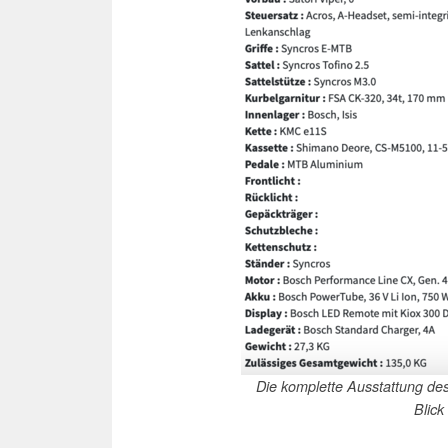
Die komplette Ausstattung d
Blick