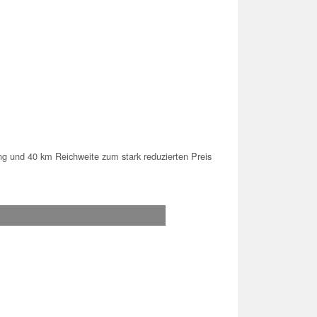
 und 40 km Reichweite zum stark reduzierten Preis