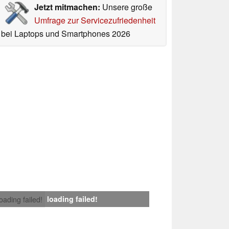
Jetzt mitmachen:
Unsere große
Umfrage zur Servicezufriedenheit
bei Laptops und Smartphones 2026
loading failed!
loading failed!