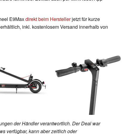
nwheel E9Max
direkt beim Hersteller
jetzt für kurze
erhältlich, inkl. kostenlosem Versand innerhalb von
rungen der Händler verantwortlich. Der Deal war
s verfügbar, kann aber zeitlich oder