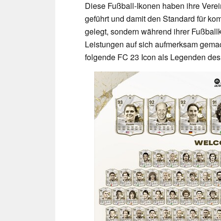
Diese Fußball-Ikonen haben ihre Verei
geführt und damit den Standard für k
gelegt, sondern während ihrer Fußball
Leistungen auf sich aufmerksam gemach
folgende FC 23 Icon als Legenden des 