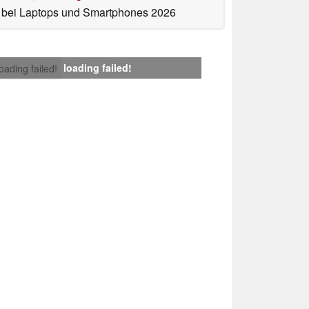
bei Laptops und Smartphones 2026
loading failed!
loading failed!