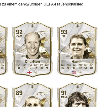
l zu einem denkwürdigen UEFA-Frauenpokalsieg