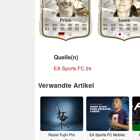
Quelle(n)
EA Sports FC 24
Verwandte Artikel
Razer Fujin Pro
EA Sports FC Mobile: