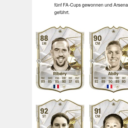
fünf FA-Cups gewonnen und Arsena
geführt.