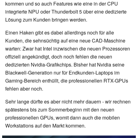
kommen und so auch Features wie eine in der CPU
integrierte NPU oder Thunderbolt 5 über eine dedizierte
Lösung zum Kunden bringen werden.
Einen Haken gibt es dabei allerdings noch für alle
Kunden, die sehnsüchtig auf eine neue CAD-Maschine
warten: Zwar hat Intel inzwischen die neuen Prozessoren
offiziell angekündigt, doch noch fehlen die neuen
dedizierten Nvidia-Grafikchips. Bisher hat Nvidia seine
Blackwell-Generation nur für Endkunden-Laptops im
Gaming-Bereich enthüllt, die professionellen RTX-GPUs
fehlen aber noch.
Sehr lange dürfte es aber nicht mehr dauern - wir rechnen
spätestens bis zum Sommerbeginn mit den neuen
professionellen GPUs, womit dann auch die mobilen
Workstations auf den Markt kommen.