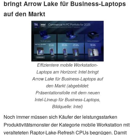
bringt Arrow Lake für Business-Laptops
auf den Markt
Effizientere mobile Workstation-
Laptops am Horizont: Intel bringt
Arrow Lake für Business-Laptops auf
den Markt (abgebildet:
Präsentationsfolie mit dem neuen
Intel-Lineup für Business-Laptops,
Bildquelle: Intel)
Noch immer müssen sich Käufer der leistungsstarken
Produktivitätsmonster der Kategorie mobile Workstation mit
veralteteten Raptor-Lake-Refresh CPUs begnügen. Damit