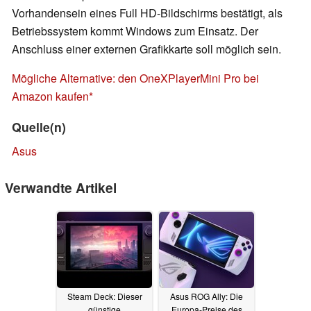
Vorhandensein eines Full HD-Bildschirms bestätigt, als
Betriebssystem kommt Windows zum Einsatz. Der
Anschluss einer externen Grafikkarte soll möglich sein.
Mögliche Alternative: den OneXPlayerMini Pro bei
Amazon kaufen
Quelle(n)
Asus
Verwandte Artikel
Steam Deck: Dieser
Asus ROG Ally: Die
günstige
Europa-Preise des