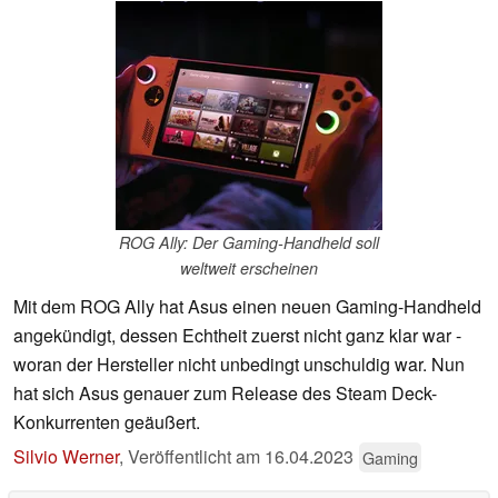
ROG Ally: Der Gaming-Handheld soll
weltweit erscheinen
Mit dem ROG Ally hat Asus einen neuen Gaming-Handheld
angekündigt, dessen Echtheit zuerst nicht ganz klar war -
woran der Hersteller nicht unbedingt unschuldig war. Nun
hat sich Asus genauer zum Release des Steam Deck-
Konkurrenten geäußert.
Silvio Werner
,
Veröffentlicht am
16.04.2023
Gaming