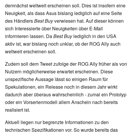
demnächst weltweit erscheinen soll. Dies ist insofern eine
Neuigkeit, als dass Asus bislang lediglich auf eine Seite
des Händlers
Best Buy
verwiesen hat. Auf dieser können
sich Interessierte über Neuigkeiten über E-Mail
informieren lassen. Da
Best Buy
lediglich in den USA
aktiv ist, war bislang noch unklar, ob der ROG Ally auch
weltweit erscheinen soll.
Zudem soll dem Tweet zufolge der ROG Ally früher als von
Nutzern möglicherweise erwartet erscheinen. Diese
unspezifische Aussage lässt so einigen Raum für
Spekulationen, ein Release noch in diesem Jahr wirkt
dadurch aber überaus wahrscheinlich - zumal ein Prototyp
oder ein Vorserienmodell allem Anschein nach bereits
realisiert ist.
Aktuell liegen nur begrenzte Informationen zu den
technischen Spezifikationen vor. So wurde bereits das