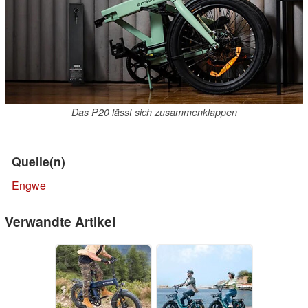
Das P20 lässt sich zusammenklappen
Quelle(n)
Engwe
Verwandte Artikel