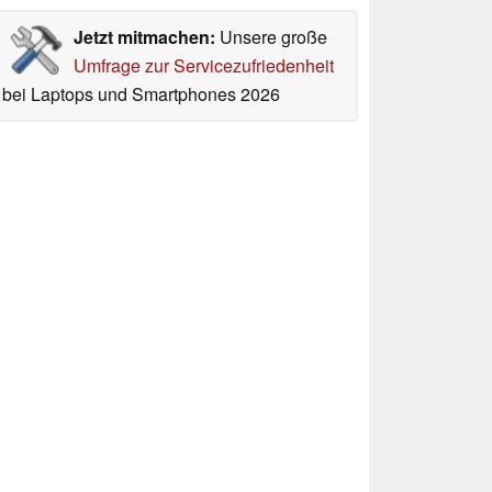
Jetzt mitmachen:
Unsere große
Umfrage zur Servicezufriedenheit
bei Laptops und Smartphones 2026