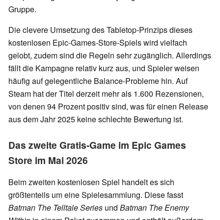
Gruppe.
Die clevere Umsetzung des Tabletop-Prinzips dieses
kostenlosen Epic-Games-Store-Spiels wird vielfach
gelobt, zudem sind die Regeln sehr zugänglich. Allerdings
fällt die Kampagne relativ kurz aus, und Spieler weisen
häufig auf gelegentliche Balance-Probleme hin. Auf
Steam hat der Titel derzeit mehr als 1.600 Rezensionen,
von denen 94 Prozent positiv sind, was für einen Release
aus dem Jahr 2025 keine schlechte Bewertung ist.
Das zweite Gratis-Game im Epic Games
Store im Mai 2026
Beim zweiten kostenlosen Spiel handelt es sich
größtenteils um eine Spielesammlung. Diese fasst
Batman The Telltale Series
und
Batman The Enemy