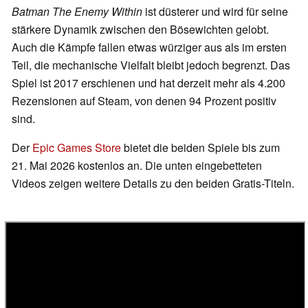
Batman The Enemy Within
ist düsterer und wird für seine
stärkere Dynamik zwischen den Bösewichten gelobt.
Auch die Kämpfe fallen etwas würziger aus als im ersten
Teil, die mechanische Vielfalt bleibt jedoch begrenzt. Das
Spiel ist 2017 erschienen und hat derzeit mehr als 4.200
Rezensionen auf Steam, von denen 94 Prozent positiv
sind.
Der
Epic Games Store
bietet die beiden Spiele bis zum
21. Mai 2026 kostenlos an. Die unten eingebetteten
Videos zeigen weitere Details zu den beiden Gratis-Titeln.