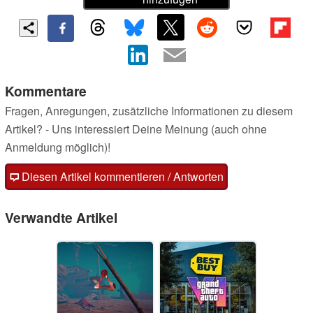
Kommentare
Fragen, Anregungen, zusätzliche Informationen zu diesem
Artikel? - Uns interessiert Deine Meinung (auch ohne
Anmeldung möglich)!
Diesen Artikel kommentieren / Antworten
Verwandte Artikel