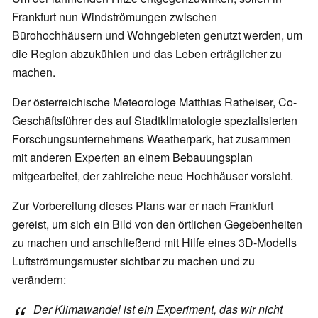
Frankfurt nun Windströmungen zwischen
Bürohochhäusern und Wohngebieten genutzt werden, um
die Region abzukühlen und das Leben erträglicher zu
machen.
Der österreichische Meteorologe Matthias Ratheiser, Co-
Geschäftsführer des auf Stadtklimatologie spezialisierten
Forschungsunternehmens Weatherpark, hat zusammen
mit anderen Experten an einem Bebauungsplan
mitgearbeitet, der zahlreiche neue Hochhäuser vorsieht.
Zur Vorbereitung dieses Plans war er nach Frankfurt
gereist, um sich ein Bild von den örtlichen Gegebenheiten
zu machen und anschließend mit Hilfe eines 3D-Modells
Luftströmungsmuster sichtbar zu machen und zu
verändern:
Der Klimawandel ist ein Experiment, das wir nicht