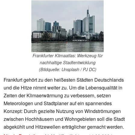
Frankfurter Klimaatlas: Werkzeug für
nachhaltige Stadtentwicklung
(Bildquelle: Unsplash / PJ DC)
Frankfurt gehört zu den heißesten Städten Deutschlands
und die Hitze nimmt weiter zu. Um die Lebensqualität in
Zeiten der Klimaerwärmung zu verbessern, setzen
Meteorologen und Stadtplaner auf ein spannendes
Konzept: Durch gezielte Nutzung von Windströmungen
zwischen Hochhäusern und Wohngebieten soll die Stadt
abgekühlt und Hitzewellen erträglicher gemacht werden.