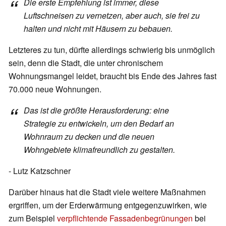
Die erste Empfehlung ist immer, diese
Luftschneisen zu vernetzen, aber auch, sie frei zu
halten und nicht mit Häusern zu bebauen.
Letzteres zu tun, dürfte allerdings schwierig bis unmöglich
sein, denn die Stadt, die unter chronischem
Wohnungsmangel leidet, braucht bis Ende des Jahres fast
70.000 neue Wohnungen.
Das ist die größte Herausforderung: eine
Strategie zu entwickeln, um den Bedarf an
Wohnraum zu decken und die neuen
Wohngebiete klimafreundlich zu gestalten.
- Lutz Katzschner
Darüber hinaus hat die Stadt viele weitere Maßnahmen
ergriffen, um der Erderwärmung entgegenzuwirken, wie
zum Beispiel
verpflichtende Fassadenbegrünungen
bei