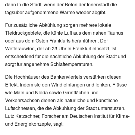
dann in die Stadt, wenn der Beton der Innenstadt die
tagsüber aufgenommene Wärme wieder abgibt.
Für zusätzliche Abkühlung sorgen mehrere lokale
Tiefdruckgebiete, die kühle Luft aus dem nahen Taunus
oder aus dem Osten Frankfurts heranführen. Der
Wetterauwind, der ab 23 Uhr in Frankfurt einsetzt, ist
entscheidend für die nächtliche Abkühlung der Stadt und
sorgt für angenehme Schlaftemperaturen.
Die Hochhäuser des Bankenviertels verstärken diesen
Effekt, indem sie den Wind einfangen und lenken. Flüsse
wie Main und Nidda sowie Grünflächen und
Verkehrsachsen dienen als natürliche und künstliche
Luftschneisen, die die Abkühlung der Stadt unterstützen.
Lutz Katzschner, Forscher am Deutschen Institut für Klima-
und Energiekonzepte, sagt: