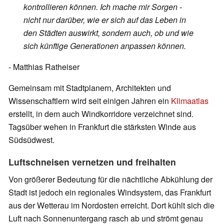
kontrollieren können. Ich mache mir Sorgen -
nicht nur darüber, wie er sich auf das Leben in
den Städten auswirkt, sondern auch, ob und wie
sich künftige Generationen anpassen können.
- Matthias Ratheiser
Gemeinsam mit Stadtplanern, Architekten und
Wissenschaftlern wird seit einigen Jahren ein
Klimaatlas
erstellt, in dem auch Windkorridore verzeichnet sind.
Tagsüber wehen in Frankfurt die stärksten Winde aus
Südsüdwest.
Luftschneisen vernetzen und freihalten
Von größerer Bedeutung für die nächtliche Abkühlung der
Stadt ist jedoch ein regionales Windsystem, das Frankfurt
aus der Wetterau im Nordosten erreicht. Dort kühlt sich die
Luft nach Sonnenuntergang rasch ab und strömt genau