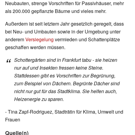
Neubauten, strenge Vorschriften für Passivhäuser, mehr
als 200.000 gepflanzte Bäume und vieles mehr.
Außerdem ist seit letztem Jahr gesetzlich geregelt, dass
bei Neu- und Umbauten sowie in der Umgebung unter
anderem
Versiegelung
vermieden und Schattenplätze
geschaffen werden müssen.
Schottergärten sind in Frankfurt tabu - sie heizen
nur auf und Insekten fressen keine Steine.
Stattdessen gibt es Vorschriften zur Begrünung,
zum Beispiel von Dächern. Begrünte Dächer sind
nicht nur gut für das Stadtklima. Sie helfen auch,
Heizenergie zu sparen.
- Tina Zapf-Rodriguez, Stadträtin für Klima, Umwelt und
Frauen
Quelle(n)